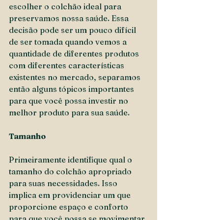
escolher o colchão ideal para 
preservamos nossa saúde. Essa 
decisão pode ser um pouco difícil 
de ser tomada quando vemos a 
quantidade de diferentes produtos 
com diferentes características 
existentes no mercado, separamos 
então alguns tópicos importantes 
para que você possa investir no 
melhor produto para sua saúde.
Tamanho
Primeiramente identifique qual o 
tamanho do colchão apropriado 
para suas necessidades. Isso 
implica em providenciar um que 
proporcione espaço e conforto 
para que você possa se movimentar 