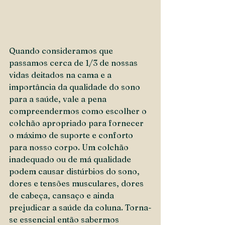
Quando consideramos que 
passamos cerca de 1/3 de nossas 
vidas deitados na cama e a 
importância da qualidade do sono 
para a saúde, vale a pena 
compreendermos como escolher o 
colchão apropriado para fornecer 
o máximo de suporte e conforto 
para nosso corpo. Um colchão 
inadequado ou de má qualidade 
podem causar distúrbios do sono, 
dores e tensões musculares, dores 
de cabeça, cansaço e ainda 
prejudicar a saúde da coluna. Torna-
se essencial então sabermos 