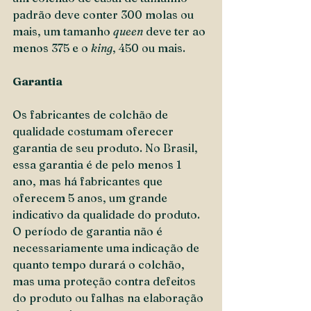
padrão deve conter 300 molas ou 
mais, um tamanho 
queen
 deve ter ao 
menos 375 e o 
king
, 450 ou mais.  
Garantia
Os fabricantes de colchão de 
qualidade costumam oferecer 
garantia de seu produto. No Brasil, 
essa garantia é de pelo menos 1 
ano, mas há fabricantes que 
oferecem 5 anos, um grande 
indicativo da qualidade do produto. 
O período de garantia não é 
necessariamente uma indicação de 
quanto tempo durará o colchão, 
mas uma proteção contra defeitos 
do produto ou falhas na elaboração 