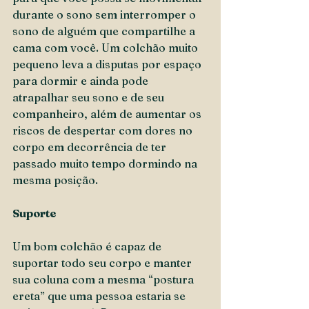
durante o sono sem interromper o 
sono de alguém que compartilhe a 
cama com você. Um colchão muito 
pequeno leva a disputas por espaço 
para dormir e ainda pode 
atrapalhar seu sono e de seu 
companheiro, além de aumentar os 
riscos de despertar com dores no 
corpo em decorrência de ter 
passado muito tempo dormindo na 
mesma posição.
Suporte
Um bom colchão é capaz de 
suportar todo seu corpo e manter 
sua coluna com a mesma “postura 
ereta” que uma pessoa estaria se 