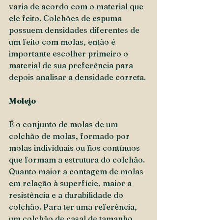
varia de acordo com o material que 
ele feito. Colchões de espuma 
possuem densidades diferentes de 
um feito com molas, então é 
importante escolher primeiro o 
material de sua preferência para 
depois analisar a densidade correta.
Molejo
É o conjunto de molas de um 
colchão de molas, formado por 
molas individuais ou fios contínuos 
que formam a estrutura do colchão. 
Quanto maior a contagem de molas 
em relação à superfície, maior a 
resistência e a durabilidade do 
colchão. Para ter uma referência, 
um colchão de casal de tamanho 