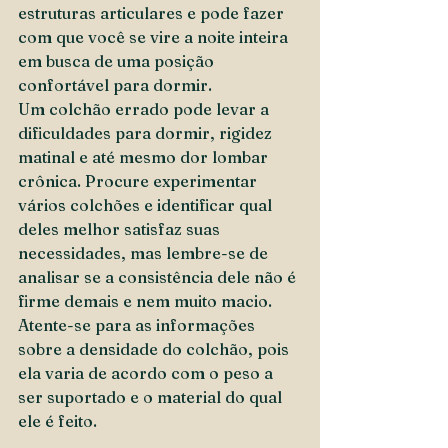
estruturas articulares e pode fazer 
com que você se vire a noite inteira 
em busca de uma posição 
confortável para dormir.  
Um colchão errado pode levar a 
dificuldades para dormir, rigidez 
matinal e até mesmo dor lombar 
crônica. Procure experimentar 
vários colchões e identificar qual 
deles melhor satisfaz suas 
necessidades, mas lembre-se de 
analisar se a consistência dele não é 
firme demais e nem muito macio. 
Atente-se para as informações 
sobre a densidade do colchão, pois 
ela varia de acordo com o peso a 
ser suportado e o material do qual 
ele é feito.