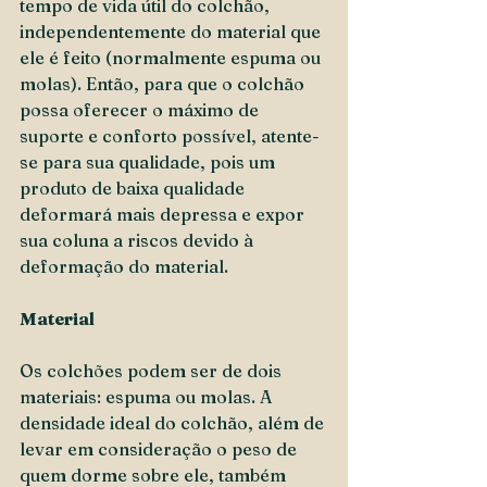
tempo de vida útil do colchão, 
independentemente do material que 
ele é feito (normalmente espuma ou 
molas). Então, para que o colchão 
possa oferecer o máximo de 
suporte e conforto possível, atente-
se para sua qualidade, pois um 
produto de baixa qualidade 
deformará mais depressa e expor 
sua coluna a riscos devido à 
deformação do material.  
Material
Os colchões podem ser de dois 
materiais: espuma ou molas. A 
densidade ideal do colchão, além de 
levar em consideração o peso de 
quem dorme sobre ele, também 