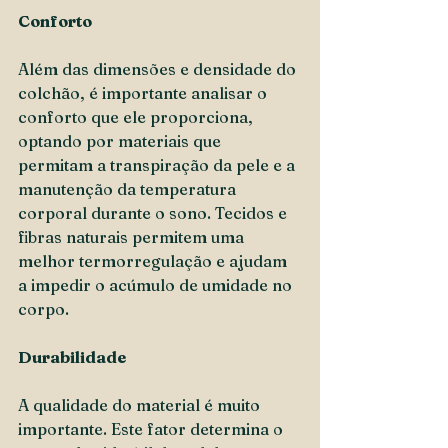
Conforto
Além das dimensões e densidade do 
colchão, é importante analisar o 
conforto que ele proporciona, 
optando por materiais que 
permitam a transpiração da pele e a 
manutenção da temperatura 
corporal durante o sono. Tecidos e 
fibras naturais permitem uma 
melhor termorregulação e ajudam 
a impedir o acúmulo de umidade no 
corpo.
Durabilidade
A qualidade do material é muito 
importante. Este fator determina o 